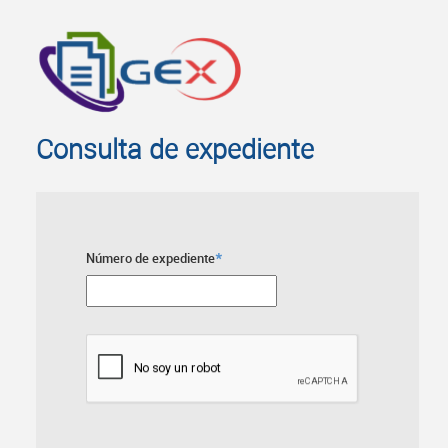
Consulta de expediente
*
Número de expediente